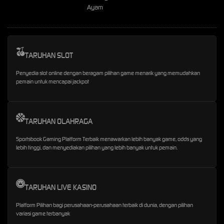
Ayam
TARUHAN SLOT
Penyedia slot online dengan beragam pilihan game menarik yang memudahkan
pemain untuk mencapai jackpot
TARUHAN OLAHRAGA
Sportsbook Gaming Platform Terbaik menawarkan lebih banyak game, odds yang
lebih tinggi, dan menyediakan pilihan yang lebih banyak untuk pemain.
TARUHAN LIVE KASINO
Platform Pilihan bagi perusahaan-perusahaan terbaik di dunia, dengan pilihan
variasi game terbanyak