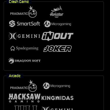
Crash Game
Arcade