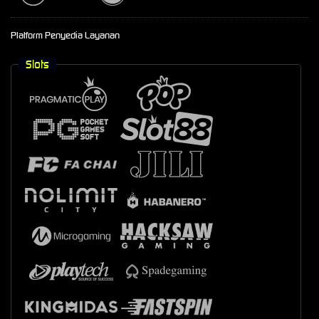
Platform Penyedia Layanan
Slots