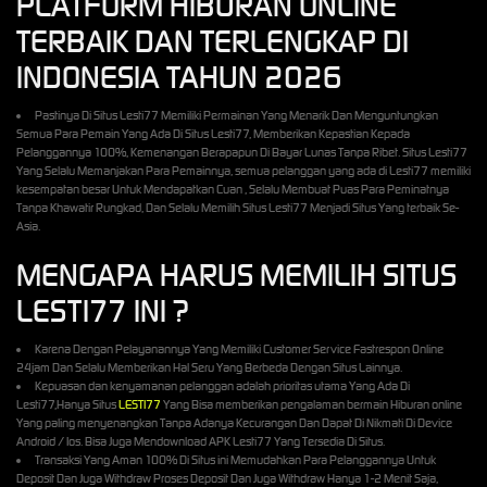
PLATFORM HIBURAN ONLINE
TERBAIK DAN TERLENGKAP DI
INDONESIA TAHUN 2026
Pastinya Di Situs Lesti77 Memiliki Permainan Yang Menarik Dan Menguntungkan
Semua Para Pemain Yang Ada Di Situs Lesti77, Memberikan Kepastian Kepada
Pelanggannya 100%, Kemenangan Berapapun Di Bayar Lunas Tanpa Ribet. Situs Lesti77
Yang Selalu Memanjakan Para Pemainnya, semua pelanggan yang ada di Lesti77 memiliki
kesempatan besar Untuk Mendapatkan Cuan , Selalu Membuat Puas Para Peminatnya
Tanpa Khawatir Rungkad, Dan Selalu Memilih Situs Lesti77 Menjadi Situs Yang terbaik Se-
Asia.
MENGAPA HARUS MEMILIH SITUS
LESTI77 INI ?
Karena Dengan Pelayanannya Yang Memiliki Customer Service Fastrespon Online
24jam Dan Selalu Memberikan Hal Seru Yang Berbeda Dengan Situs Lainnya.
Kepuasan dan kenyamanan pelanggan adalah prioritas utama Yang Ada Di
Lesti77,Hanya Situs
LESTI77
Yang Bisa memberikan pengalaman bermain Hiburan online
Yang paling menyenangkan Tanpa Adanya Kecurangan Dan Dapat Di Nikmati Di Device
Android / Ios. Bisa Juga Mendownload APK Lesti77 Yang Tersedia Di Situs.
Transaksi Yang Aman 100% Di Situs ini Memudahkan Para Pelanggannya Untuk
Deposit Dan Juga Withdraw Proses Deposit Dan Juga Withdraw Hanya 1-2 Menit Saja,