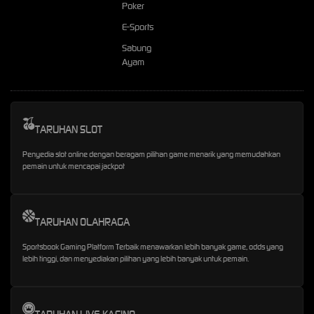
Poker
E-Sports
Sabung
Ayam
TARUHAN SLOT
Penyedia slot online dengan beragam pilihan game menarik yang memudahkan
pemain untuk mencapai jackpot
TARUHAN OLAHRAGA
Sportsbook Gaming Platform Terbaik menawarkan lebih banyak game, odds yang
lebih tinggi, dan menyediakan pilihan yang lebih banyak untuk pemain.