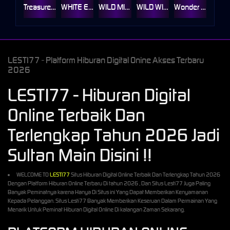
Treasures of Olympus 1000
WHITE ELEPHANT
WILD MINER
WILD WITCH SUGAR BONANZA
Wonder Ace
LESTI77 - Platform Hiburan Digital Onine Akses Terbaru
2026
LESTI77 - Hiburan Digital
Online Terbaik Dan
Terlengkap Tahun 2026 Jadi
Sultan Main Disini !!
WELCOME TO
LESTI77
Situs Hiburan Digital Online Terbaik Dan Terlengkap Tahun 2026
Dengan Platform Hiburan Online Terbaru Di tahun 2026 , Dan Situs Lesti77 Juga Paling
Banyak Peminatnya karena Hanya Di Situs ini Yang Dapat Memberikan Kenyamanan
Kepada Pelanggan. Situs Lesti77 Banyak Memberikan Keseruan Dalam Permainan Yang
Menarik Untuk Peminat Hiburan Digital Online Di kalangan Zaman Sekarang.