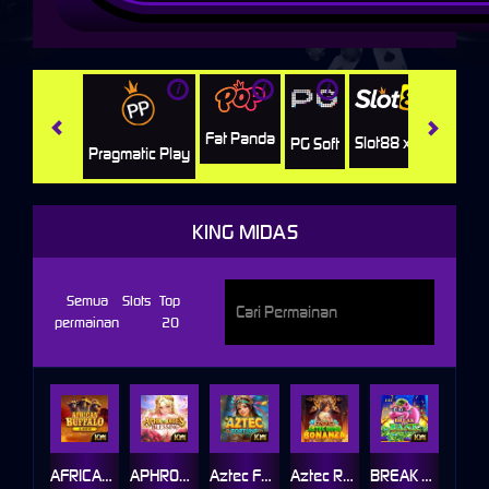
i
i
i
i
i
Facha
Fat Panda
Slot88 x PP
PG Soft
Pragmatic Play
KING MIDAS
Semua
Slots
Top
permainan
20
AFRICAN BUFFALO 5000
APHRODITE’S BLESSING
Aztec Fortune
Aztec Rush Bonanza
BREAK THE BANK