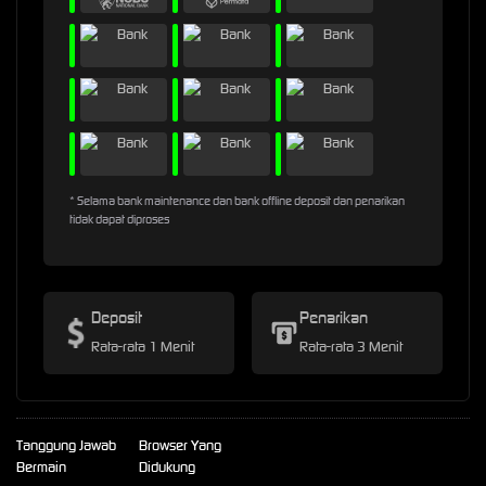
* Selama bank maintenance dan bank offline deposit dan penarikan
tidak dapat diproses
Deposit
Penarikan
Rata-rata 1 Menit
Rata-rata 3 Menit
Tanggung Jawab
Browser Yang
Bermain
Didukung