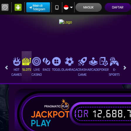
Main di
MASUK
DAFTAR
Telegram
HOT
SLOTS
LIVE
RACE
TOGEL
OLAHRAGA
CRASH
ARCADE
POKER
E-
SABUN
GAMES
CASINO
GAME
SPORTS
AYAM
IDR
12,688,
JACKPOT
PLAY